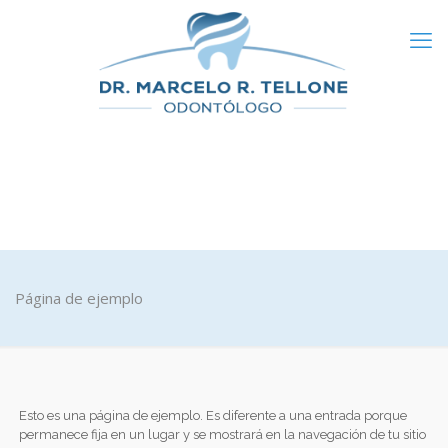
Página de ejemplo
Esto es una página de ejemplo. Es diferente a una entrada porque
permanece fija en un lugar y se mostrará en la navegación de tu sitio