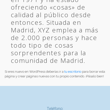
ofreciendo «cosas» de
calidad al público desde
entonces. Situada en
Madrid, XYZ emplea a más
de 2.000 personas y hace
todo tipo de cosas
sorprendentes para la
comunidad de Madrid.
Si eres nuevo en WordPress deberías ir a
tu escritorio
para borrar esta
página y crear páginas nuevas con tu propio contenido. ¡Pásalo bien!
Teléfono: